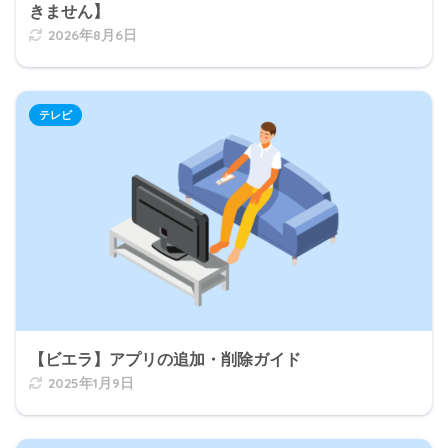
きません】
2026年8月6日
テレビ
【ビエラ】アプリの追加・削除ガイド
2025年1月9日