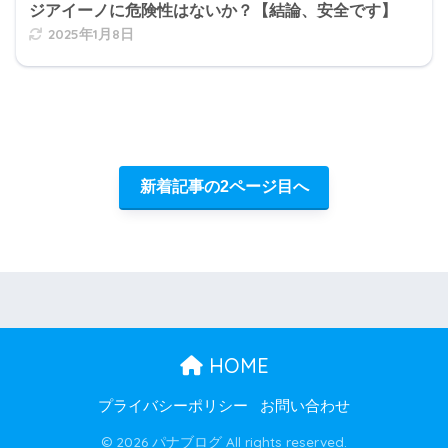
ジアイーノに危険性はないか？【結論、安全です】
2025年1月8日
新着記事の2ページ目へ
HOME
プライバシーポリシー
お問い合わせ
© 2026 パナブログ All rights reserved.