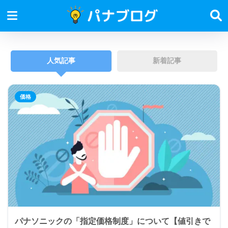
人気記事
新着記事
価格
パナソニックの「指定価格制度」について【値引きで