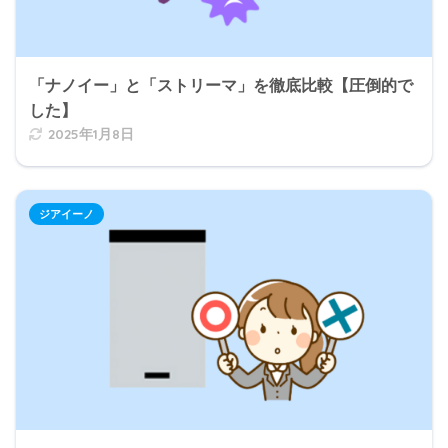
「ナノイー」と「ストリーマ」を徹底比較【圧倒的で
した】
2025年1月8日
ジアイーノ