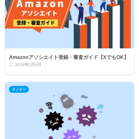
Amazonアソシエイト登録・審査ガイド【XでもOK】
2025年1月4日
ナノイー