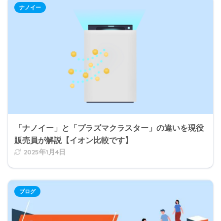
ナノイー
「ナノイー」と「プラズマクラスター」の違いを現役
販売員が解説【イオン比較です】
2025年1月4日
ブログ