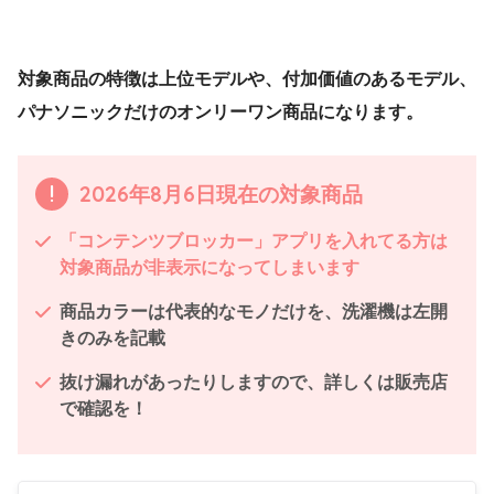
対象商品の特徴は上位モデルや、付加価値のあるモデル、
パナソニックだけのオンリーワン商品になります。
2026年8月6日現在の対象商品
「コンテンツブロッカー」アプリを入れてる方は
対象商品が非表示になってしまいます
商品カラーは代表的なモノだけを、洗濯機は左開
きのみを記載
抜け漏れがあったりしますので、詳しくは販売店
で確認を！