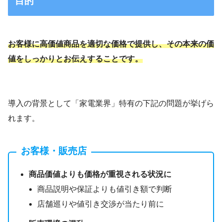
目的
お客様に高価値商品を適切な価格で提供し、その本来の価
値をしっかりとお伝えすることです。
導入の背景として「家電業界」特有の下記の問題が挙げら
れます。
お客様・販売店
商品価値よりも価格が重視される状況に
商品説明や保証よりも値引き額で判断
店舗巡りや値引き交渉が当たり前に