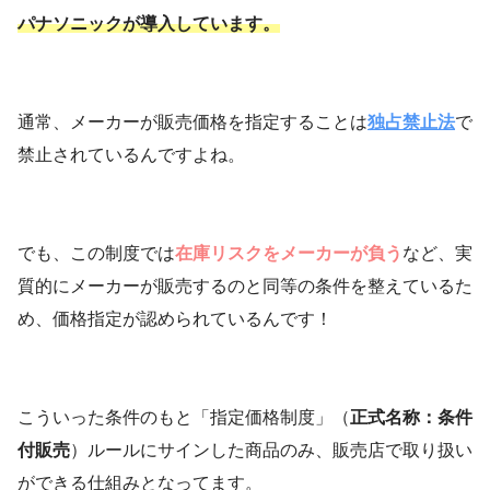
パナソニックが導入しています。
通常、メーカーが販売価格を指定することは
独占禁止法
で
禁止されているんですよね。
でも、この制度では
在庫リスクをメーカーが負う
など、実
質的にメーカーが販売するのと同等の条件を整えているた
め、価格指定が認められているんです！
こういった条件のもと「指定価格制度」（
正式名称：条件
付販売
）ルールにサインした商品のみ、販売店で取り扱い
ができる仕組みとなってます。