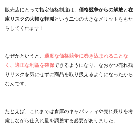
販売店にとって指定価格制度は、
価格競争からの解放
と
在
庫リスクの大幅な軽減
という二つの大きなメリットをもた
らしてくれます！
なぜかというと、
過度な価格競争に巻き込まれることな
く、適正な利益を確保
できるようになり、なおかつ売れ残
りリスクを気にせずに商品を取り扱えるようになったから
なんです。
たとえば、これまでは倉庫のキャパシティや売れ残りを考
慮しながら仕入れ量を調整する必要がありました。