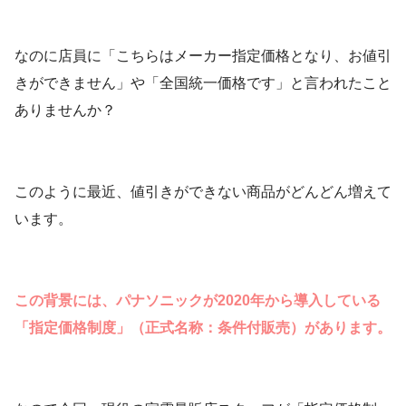
なのに店員に「こちらはメーカー指定価格となり、お値引
きができません」や「全国統一価格です」と言われたこと
ありませんか？
このように最近、値引きができない商品がどんどん増えて
います。
この背景には、パナソニックが2020年から導入している
「指定価格制度」（正式名称：条件付販売）があります。