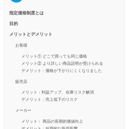
指定価格制度とは
目的
メリットとデメリット
お客様
メリット① どこで買っても同じ価格
メリット② より詳しい商品説明が受けられる
デメリット：価格が下がりにくくなりました
販売店
メリット：利益アップ、在庫リスク解消
デメリット：売上低下のリスク
メーカー
メリット： 商品の長期的価値向上
デメリット：短期的な販売影響