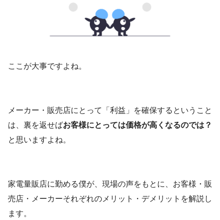
ここが大事ですよね。
メーカー・販売店にとって「利益」を確保するということ
は、裏を返せば
お客様にとっては価格が高くなるのでは？
と思いますよね。
家電量販店に勤める僕が、現場の声をもとに、お客様・販
売店・メーカーそれぞれのメリット・デメリットを解説し
ます。