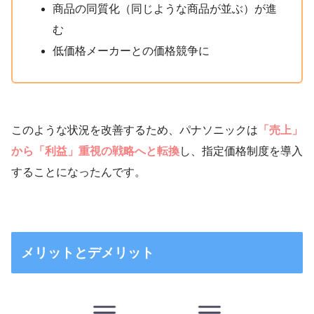
商品の同質化（同じような商品が並ぶ）が進
む
低価格メーカーとの価格競争に
このような状況を改善するため、パナソニックは
「売上」
から「利益」重視の戦略へと転換
し、指定価格制度を導入
することになったんです。
メリットとデメリット