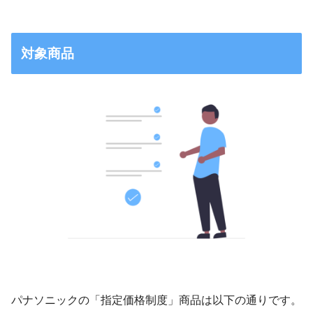
対象商品
パナソニックの「指定価格制度」商品は以下の通りです。