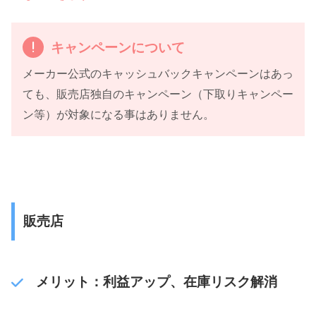
キャンペーンについて
メーカー公式のキャッシュバックキャンペーンはあっ
ても、販売店独自のキャンペーン（下取りキャンペー
ン等）が対象になる事はありません。
販売店
メリット：利益アップ、在庫リスク解消