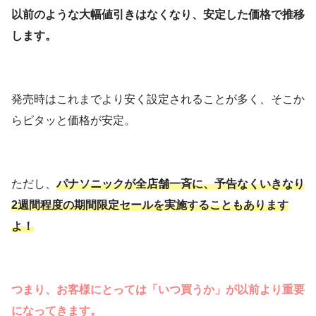
以前のような大幅値引きはなくなり、安定した価格で推移
します。
発売時はこれまでより安く設定されることが多く、そこか
らピタッと価格が安定。
ただし、
パナソニックが全店舗一斉に、予告なくいきなり
2週間程度の期間限定セールを実施することもあります
よ！
つまり、お客様にとっては「いつ買うか」が以前より重要
になってきます。