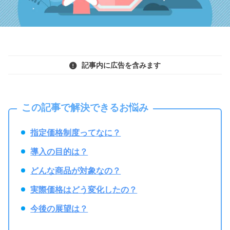
記事内に広告を含みます
この記事で解決できるお悩み
指定価格制度ってなに？
導入の目的は？
どんな商品が対象なの？
実際価格はどう変化したの？
今後の展望は？