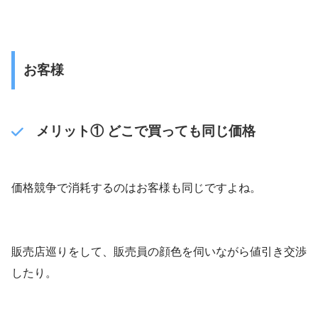
お客様
メリット① どこで買っても同じ価格
価格競争で消耗するのはお客様も同じですよね。
販売店巡りをして、販売員の顔色を伺いながら値引き交渉
したり。