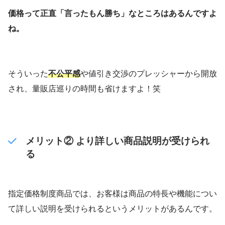
価格って正直「言ったもん勝ち」なところはあるんですよ
ね。
そういった
不公平感
や値引き交渉のプレッシャーから開放
され、量販店巡りの時間も省けますよ！笑
メリット② より詳しい商品説明が受けられ
る
指定価格制度商品では、お客様は商品の特長や機能につい
て詳しい説明を受けられるというメリットがあるんです。