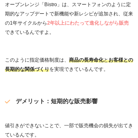
オーブンレンジ「Bistro」は、スマートフォンのように定
期的なアップデートで新機能や新レシピが追加され、従来
の1年サイクルから
2年以上にわたって進化しながら販売
できているんですよ。
このように指定価格制度は、
商品の長寿命化
と
お客様との
長期的な関係づくり
を実現できているんです。
デメリット：短期的な販売影響
値引きができないことで、一部で販売機会の損失が出てき
ているんです。