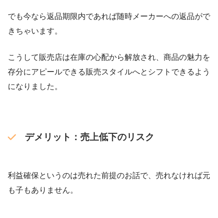
でも今なら返品期限内であれば随時メーカーへの返品がで
きちゃいます。
こうして販売店は在庫の心配から解放され、商品の魅力を
存分にアピールできる販売スタイルへとシフトできるよう
になりました。
デメリット：売上低下のリスク
利益確保というのは売れた前提のお話で、売れなければ元
も子もありません。