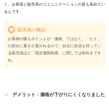
く、お客様と販売員のコミュニケーションの質も高めてい
るんです。
販売員の裏話
お客様の購入ポイントが「価格」ではなく、「ヒト」
の部分に重きが置かれるので、自分に自信を持ってい
る販売員ほど「指定価格制度」に関しては前向きです
ね。
デメリット：価格が下がりにくくなりました