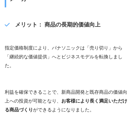
メリット： 商品の長期的価値向上
指定価格制度により、パナソニックは「売り切り」から
「継続的な価値提供」へとビジネスモデルを転換しまし
た。
利益を確保できることで、新商品開発と既存商品の価値向
上への投資が可能となり、
お客様により長く満足いただけ
る商品づくり
ができるようになりました。