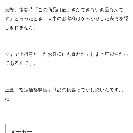
実際、接客時「この商品は値引きができない商品なんで
す」と言ったとき、大半のお客様はがっかりした表情を隠
しきれません。
今まで上得意だったお客様にも嫌われてしまう可能性だっ
てあるんです。
正直「指定価格制度」商品の接客って少し恐いんですよ
ね。
メーカー