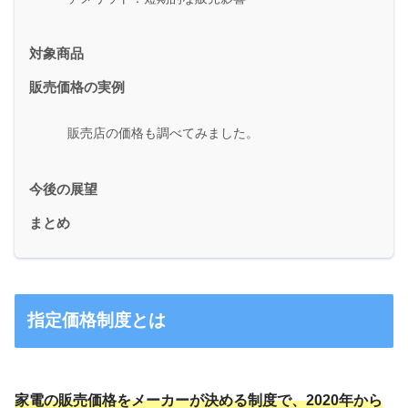
対象商品
販売価格の実例
販売店の価格も調べてみました。
今後の展望
まとめ
指定価格制度とは
家電の販売価格を
メーカーが決める制度
で、2020年から