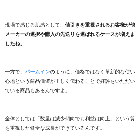
現場で感じる肌感として、
値引きを重視されるお客様が他
メーカーの選択や購入の先送りを選ばれるケースが増えま
したね。
一方で、
パームイン
のように、価格ではなく革新的な使い
心地という商品価値が正しく伝わることで好評をいただい
ている商品もあるんですよ。
全体としては「数量は減少傾向でも利益は向上」という質
を重視した健全な成長ができているんです。