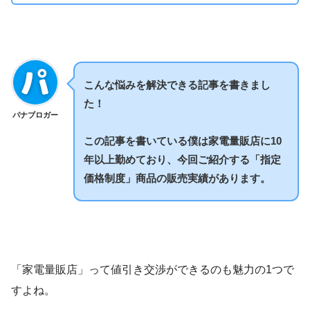
こんな悩みを解決できる記事を書きまし
た！
パナブロガー
この記事を書いている僕は家電量販店に10
年以上勤めており、今回ご紹介する「指定
価格制度」商品の販売実績があります。
「家電量販店」って値引き交渉ができるのも魅力の1つで
すよね。