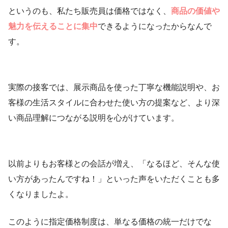
というのも、私たち販売員は価格ではなく、
商品の価値や
魅力を伝えることに集中
できるようになったからなんで
す。
実際の接客では、展示商品を使った丁寧な機能説明や、お
客様の生活スタイルに合わせた使い方の提案など、より深
い商品理解につながる説明を心がけています。
以前よりもお客様との会話が増え、「なるほど、そんな使
い方があったんですね！」といった声をいただくことも多
くなりましたよ。
このように指定価格制度は、単なる価格の統一だけでな