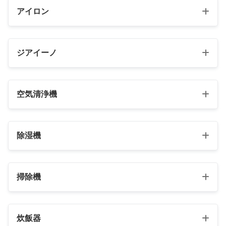
¥599,449
（2026/08/04 00:15時点 | 楽天市場調べ）
アイロン
Yahooショッピングで見る
ポチップ
Amazonで見る
＼お買い物マラソン開催中！／
メルカリで見る
HC-X20
楽天で見る
NR-F65WX3
Yahooショッピングで見る
¥331,695
（2026/08/03 21:55時点 | 楽天市場調べ）
ジアイーノ
ポチップ
¥379,651
（2026/08/04 01:55時点 | 楽天市場調べ）
Amazonで見る
＼お買い物マラソン開催中！／
VL-X70AHF
メルカリで見る
＼お買い物マラソン開催中！／
VE-GD69DL
楽天で見る
¥89,917
（2026/08/04 01:55時点 | 楽天市場調べ）
NA-LX129EL
Yahooショッピングで見る
楽天で見る
ポチップ
¥18,982
（2026/08/03 21:56時点 | 楽天市場調べ）
空気清浄機
＼お買い物マラソン開催中！／
¥321,704
（2026/08/04 00:58時点 | 楽天市場調べ）
Amazonで見る
TV-55Z95C
＼お買い物マラソン開催中！／
メルカリで見る
楽天で見る
Amazonで見る
＼お買い物マラソン開催中！／
¥449,587
楽天で見る
（2026/08/04 01:56時点 | 楽天市場調べ）
HCC-R600A
Yahooショッピングで見る
楽天で見る
ポチップ
Amazonで見る
除湿機
Yahooショッピングで見る
＼お買い物マラソン開催中！／
¥331,695
（2026/08/03 21:55時点 | 楽天市場調べ）
Amazonで見る
楽天で見る
メルカリで見る
Amazonで見る
＼お買い物マラソン開催中！／
Yahooショッピングで見る
メルカリで見る
SL-1210GME
F-MV6000C
Yahooショッピングで見る
楽天で見る
ポチップ
Amazonで見る
¥605,444
（2026/05/31 09:56時点 | 楽天市場調べ）
掃除機
Yahooショッピングで見る
ポチップ
メルカリで見る
¥153,858
（2026/08/04 00:58時点 | 楽天市場調べ）
＼お買い物マラソン開催中！／
メルカリで見る
DMR-4X403
Amazonで見る
Yahooショッピングで見る
＼お買い物マラソン開催中！／
メルカリで見る
ポチップ
楽天で見る
¥150,195
（2026/08/03 22:55時点 | 楽天市場調べ）
F-VXW90
楽天で見る
ポチップ
炊飯器
Yahooショッピングで見る
メルカリで見る
ポチップ
＼お買い物マラソン開催中！／
¥90,916
（2026/08/03 22:55時点 | 楽天市場調べ）