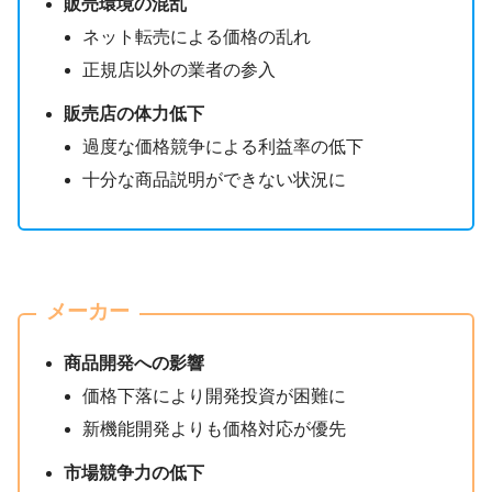
販売環境の混乱
ネット転売による価格の乱れ
正規店以外の業者の参入
販売店の体力低下
過度な価格競争による利益率の低下
十分な商品説明ができない状況に
メーカー
商品開発への影響
価格下落により開発投資が困難に
新機能開発よりも価格対応が優先
市場競争力の低下