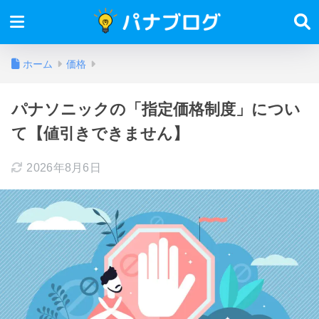
ホーム
価格
パナソニックの「指定価格制度」につい
て【値引きできません】
2026年8月6日