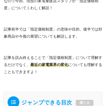
なので今回、現役の家電量販店スタッフが「指定価格制
度」についてくわしく解説！
記事前半では「指定価格制度」の意味や目的、後半では対
象商品や今後の展望についても解説します。
記事を読み終えることで「指定価格制度」について理解す
るだけでなく、
最近の家電業界の変化
についても理解する
こともできますよ！
ジャンプできる目次
閉じる