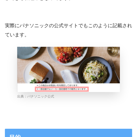
実際にパナソニックの公式サイトでもこのように記載され
ています。
出典：
パナソニック公式