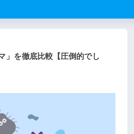
マ」を徹底比較【圧倒的でし