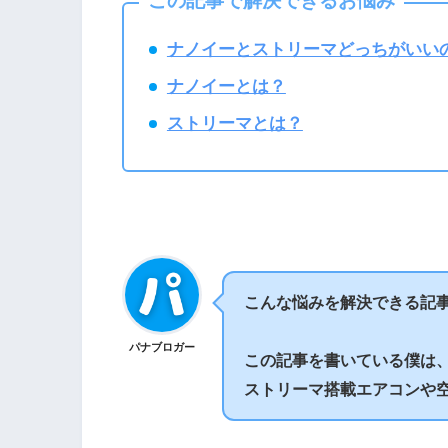
この記事で解決できるお悩み
ナノイーとストリーマどっちがいい
ナノイーとは？
ストリーマとは？
こんな悩みを解決できる記
パナブロガー
この記事を書いている僕は、
ストリーマ搭載エアコンや