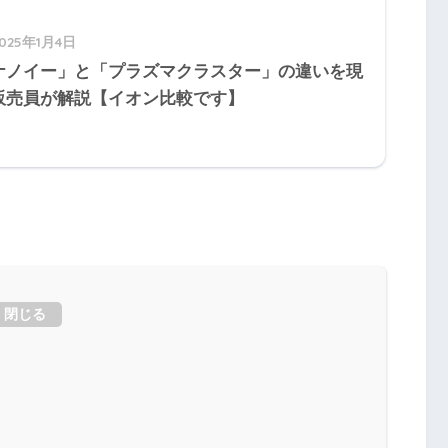
2025年1月4日
ナノイー」と「プラズマクラスター」の違いを現
販売員が解説【イオン比較です】
閉じる