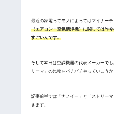
最近の家電ってモノによってはマイナーチ
（エアコン・空気清浄機）に関しては昨今
すごいんです。
そして本日は空調機器の代表メーカーでも
リーマ」の比較をバチバチやっていこうか
記事前半では「ナノイー」と「ストリーマ
きます。