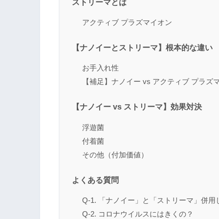
ストリーマとは
アクティブ プラズマイオン
【ナノイーとストリーマ】根本的な違い
お手入れ性
【補足】ナノイー vs アクティブ プラズ
【ナノイー vs ストリーマ】効果対決
浮遊菌
付着菌
その他（付加価値）
よくある質問
Q-1. 「ナノイー」と「ストリーマ」併
Q-2. コロナウイルスにはきくの？