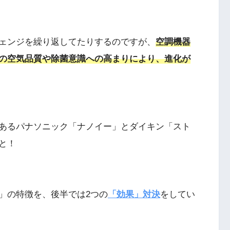
ェンジを繰り返してたりするのですが、
空調機器
の空気品質や除菌意識への高まりにより、進化が
あるパナソニック「ナノイー」とダイキン「スト
と！
」の特徴を、後半では2つの
「効果」対決
をしてい