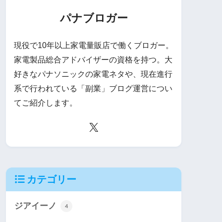
パナブロガー
現役で10年以上家電量販店で働くブロガー。
家電製品総合アドバイザーの資格を持つ。大
好きなパナソニックの家電ネタや、現在進行
系で行われている「副業」ブログ運営につい
てご紹介します。
カテゴリー
ジアイーノ
4