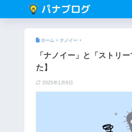
ホーム
ナノイー
「ナノイー」と「ストリー
た】
2025年1月8日