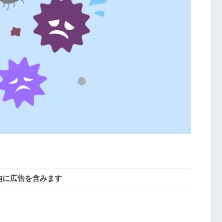
内に広告を含みます