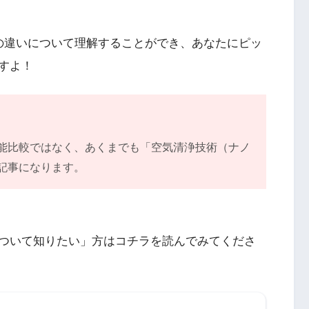
の違いについて理解することができ、あなたにピッ
すよ！
能比較ではなく、あくまでも「空気清浄技術（ナノ
記事になります。
ついて知りたい」方はコチラを読んでみてくださ