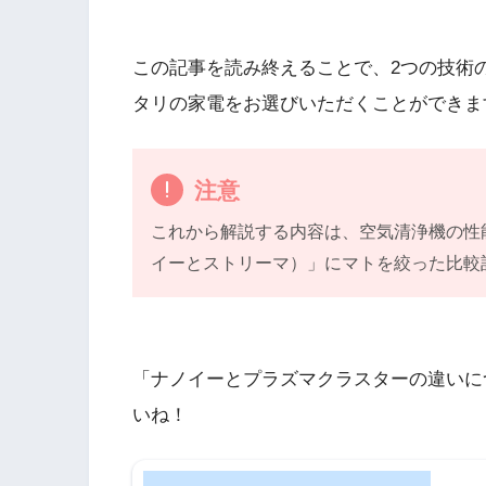
この記事を読み終えることで、2つの技術
タリの家電をお選びいただくことができま
注意
これから解説する内容は、空気清浄機の性
イーとストリーマ）」にマトを絞った比較
「ナノイーとプラズマクラスターの違いに
いね！