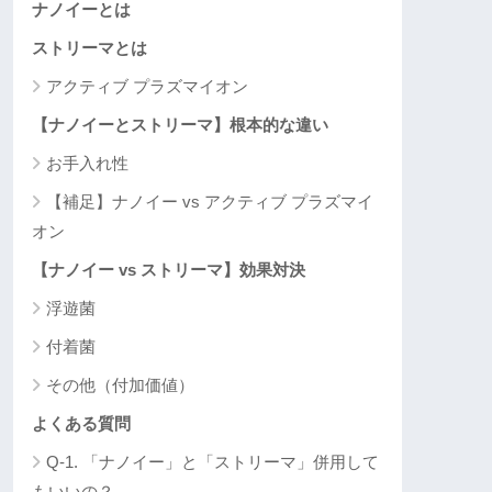
ナノイーとは
ストリーマとは
アクティブ プラズマイオン
【ナノイーとストリーマ】根本的な違い
お手入れ性
【補足】ナノイー vs アクティブ プラズマイ
オン
【ナノイー vs ストリーマ】効果対決
浮遊菌
付着菌
その他（付加価値）
よくある質問
Q-1. 「ナノイー」と「ストリーマ」併用して
もいいの？