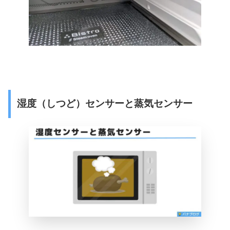
湿度（しつど）センサーと蒸気センサー