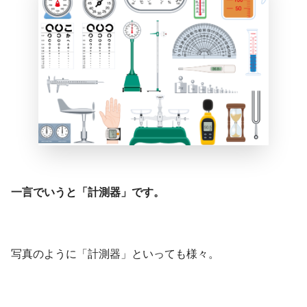
一言でいうと「計測器」です。
写真のように「計測器」といっても様々。