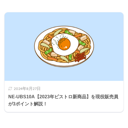
2024年8月27日
NE-UBS10A【2023年ビストロ新商品】を現役販売員
が3ポイント解説！