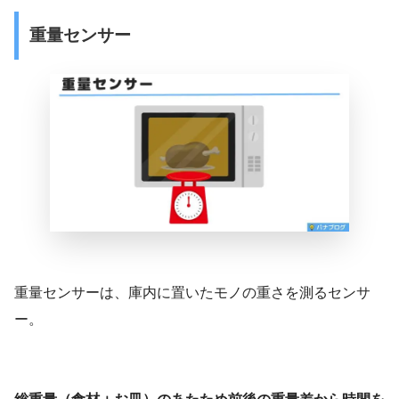
重量センサー
重量センサーは、庫内に置いたモノの重さを測るセンサ
ー。