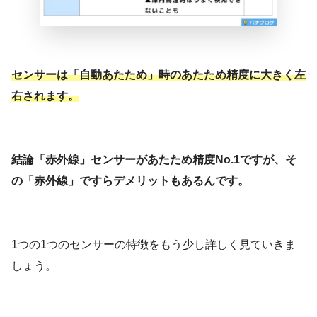
センサーは「自動あたため」時のあたため精度に大きく左
右されます。
結論「赤外線」センサーがあたため精度No.1ですが、そ
の「赤外線」ですらデメリットもあるんです。
1つの1つのセンサーの特徴をもう少し詳しく見ていきま
しょう。