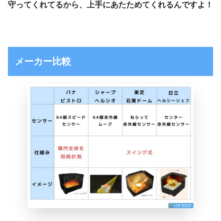
守ってくれてるから、上手にあたためてくれるんですよ！
メーカー比較