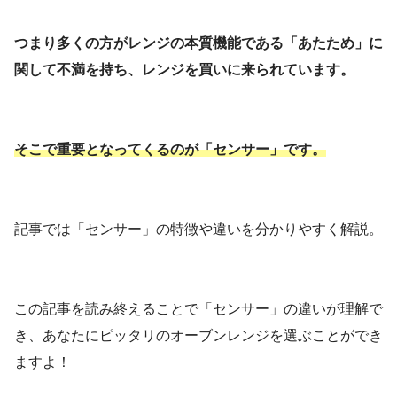
つまり多くの方がレンジの本質機能である「あたため」に
関して不満を持ち、レンジを買いに来られています。
そこで重要となってくるのが「センサー」です。
記事では「センサー」の特徴や違いを分かりやすく解説。
この記事を読み終えることで「センサー」の違いが理解で
き、あなたにピッタリのオーブンレンジを選ぶことができ
ますよ！