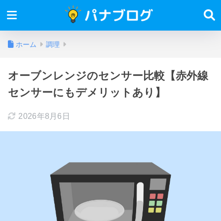
ホーム
調理
オーブンレンジのセンサー比較【赤外線
センサーにもデメリットあり】
2026年8月6日