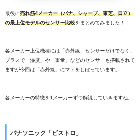
最後に
売れ筋4メーカー（パナ、シャープ、東芝、日立）
の最上位モデルのセンサー比較
をまとめてみました！
各メーカー上位機種には「赤外線」センサーだけでなく、
プラスで「湿度」や「重量」などのセンサーも搭載されて
ますが今回は「赤外線」にマトをしぼっています。
各メーカーの特徴を1メーカーずつ解説していきますね。
パナソニック「ビストロ」