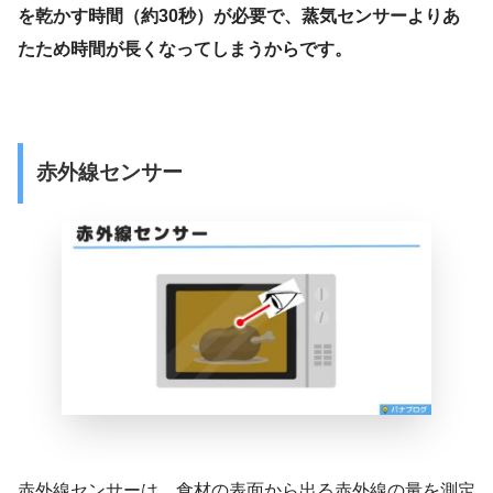
を乾かす時間（約30秒）が必要で、蒸気センサーよりあ
たため時間が長くなってしまうからです。
赤外線センサー
赤外線センサーは、食材の表面から出る赤外線の量を測定