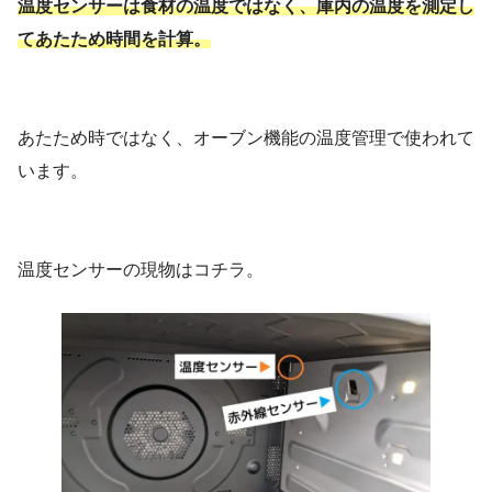
温度センサーは食材の温度ではなく、庫内の温度を測定し
てあたため時間を計算。
あたため時ではなく、オーブン機能の温度管理で使われて
います。
温度センサーの現物はコチラ。