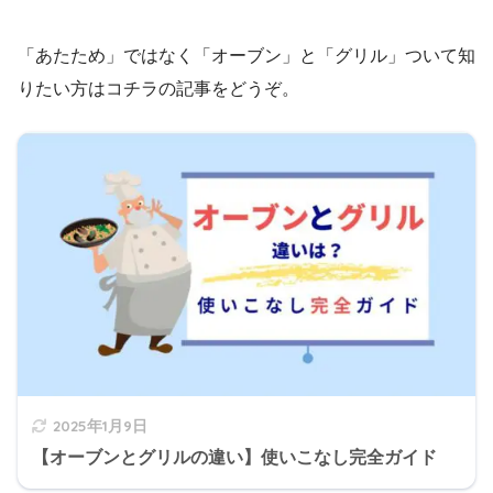
「あたため」ではなく「オーブン」と「グリル」ついて知
りたい方はコチラの記事をどうぞ。
2025年1月9日
【オーブンとグリルの違い】使いこなし完全ガイド