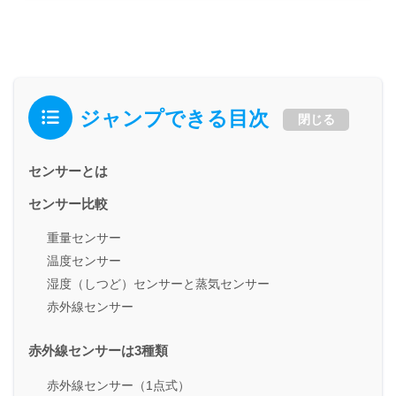
ジャンプできる目次
閉じる
センサーとは
センサー比較
重量センサー
温度センサー
湿度（しつど）センサーと蒸気センサー
赤外線センサー
赤外線センサーは3種類
赤外線センサー（1点式）