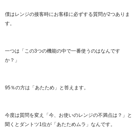
僕はレンジの接客時にお客様に必ずする質問が2つありま
す。
一つは「この3つの機能の中で一番使うのはなんです
か？」
95％の方は「あたため」と答えます。
今度は質問を変え「今、お使いのレンジの不満点は？」と
聞くとダントツ1位が「あたためムラ」なんです。