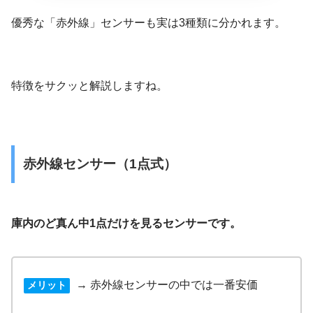
優秀な「赤外線」センサーも実は3種類に分かれます。
特徴をサクッと解説しますね。
赤外線センサー（1点式）
庫内のど真ん中1点だけを見るセンサーです。
→ 赤外線センサーの中では一番安価
メリット