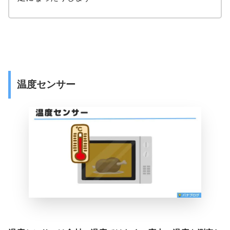
温度センサー