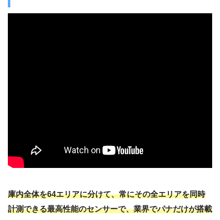
庫内全体を64エリアに分けて、常にその全エリアを同時
計測できる最高性能のセンサーで、業界でパナだけが搭載