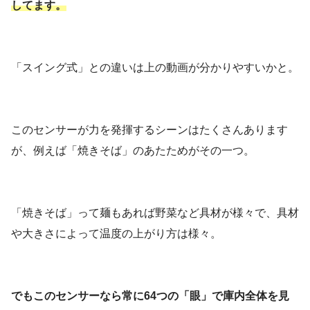
してます。
「スイング式」との違いは上の動画が分かりやすいかと。
このセンサーが力を発揮するシーンはたくさんあります
が、例えば「焼きそば」のあたためがその一つ。
「焼きそば」って麺もあれば野菜など具材が様々で、具材
や大きさによって温度の上がり方は様々。
でもこのセンサーなら常に64つの「眼」で庫内全体を見