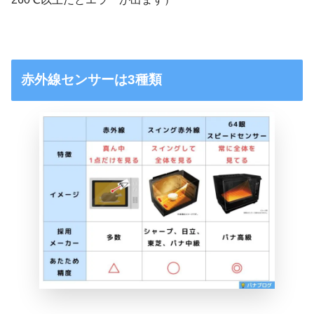
赤外線センサーは3種類