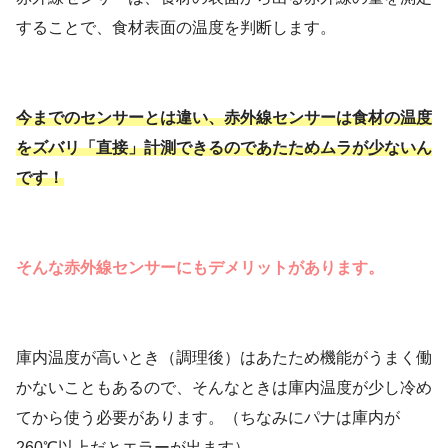
することで、食材表面の温度を判断します。
今までのセンサーとは違い、赤外線センサーは食材の温度
をズバリ「直接」計測できるのであたためムラが少ないん
です！
そんな赤外線センサーにもデメリットがあります。
庫内温度が高いとき（調理後）はあたため機能がうまく働
かないこともあるので、そんなときは庫内温度が少し冷め
てから使う必要があります。（ちなみにパナは庫内が
260℃以上だとエラーが出ます）