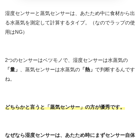
湿度センサーと蒸気センサーは、あたため中に食材から出
る水蒸気を測定して計算するタイプ。（なのでラップの使
用はNG）
2つのセンサーはベツモノで、湿度センサーは水蒸気の
「量」
、蒸気センサーは水蒸気の
「熱」
で判断するんです
ね。
どちらかと言うと「蒸気センサー」の方が優秀です。
なぜなら湿度センサーは、あたため時にまずセンサー自体