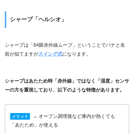
シャープ「ヘルシオ」
シャープは「64眼赤外線ムーブ」ということでパナと名
前が似てますが
スイング式
になります。
シャープはあたため時「赤外線」ではなく「湿度」センサ
ーの方を重視しており、以下のような特徴があります。
→ オーブン調理後など庫内が熱くても
メリット
「あたため」が使える