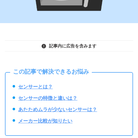
記事内に広告を含みます
この記事で解決できるお悩み
センサーとは？
センサーの特徴と違いは？
あたためムラが少ないセンサーは？
メーカー比較が知りたい