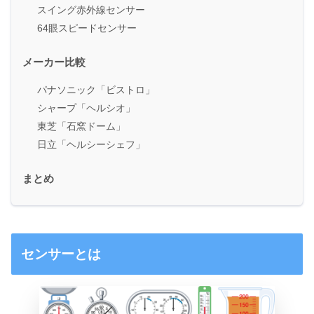
スイング赤外線センサー
64眼スピードセンサー
メーカー比較
パナソニック「ビストロ」
シャープ「ヘルシオ」
東芝「石窯ドーム」
日立「ヘルシーシェフ」
まとめ
センサーとは