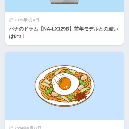
2025年1月8日
パナのドラム【NA-LX129B】前年モデルとの違い
は6つ！
2024年8月27日