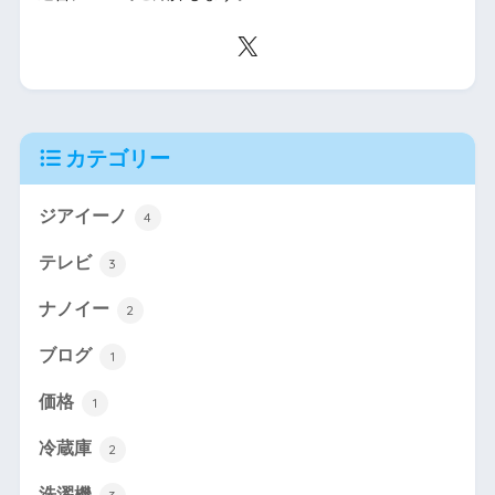
カテゴリー
ジアイーノ
4
テレビ
3
ナノイー
2
ブログ
1
価格
1
冷蔵庫
2
洗濯機