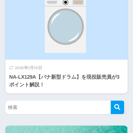
2025年1月10日
NA-LX129A【パナ新型ドラム】を現役販売員が3
ポイント解説！