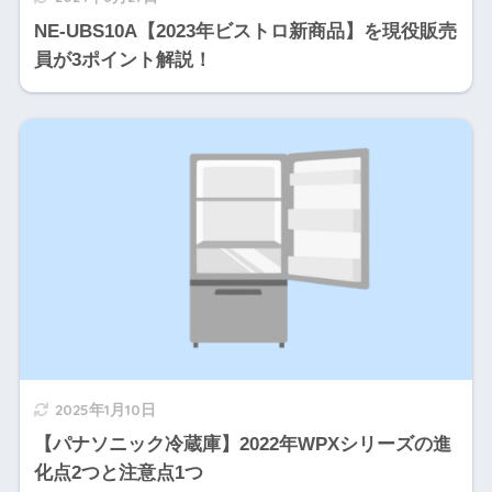
NE-UBS10A【2023年ビストロ新商品】を現役販売
員が3ポイント解説！
2025年1月10日
【パナソニック冷蔵庫】2022年WPXシリーズの進
化点2つと注意点1つ