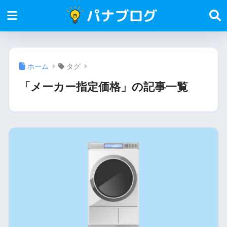
ホーム
タグ
「メーカー指定価格」の記事一覧