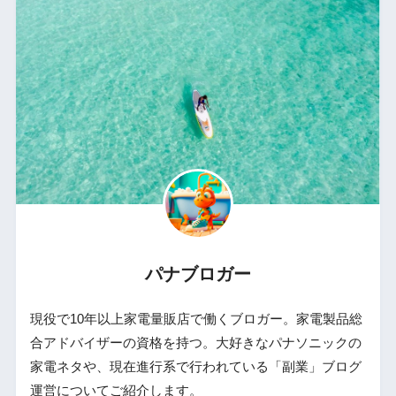
パナブロガー
現役で10年以上家電量販店で働くブロガー。家電製品総
合アドバイザーの資格を持つ。大好きなパナソニックの
家電ネタや、現在進行系で行われている「副業」ブログ
運営についてご紹介します。