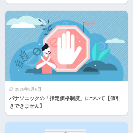
2026年8月6日
パナソニックの「指定価格制度」について【値引
きできません】