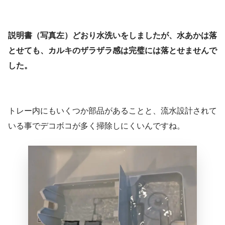
説明書（写真左）どおり水洗いをしましたが、水あかは落
とせても、カルキのザラザラ感は完璧には落とせませんで
した。
トレー内にもいくつか部品があることと、流水設計されて
いる事でデコボコが多く掃除しにくいんですね。