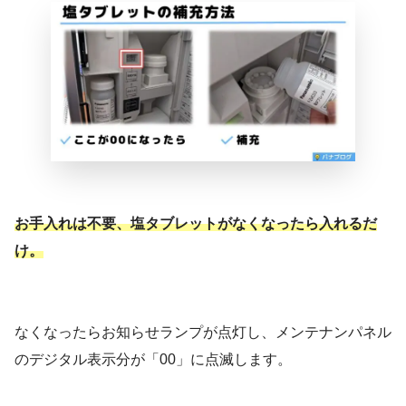
お手入れは不要、塩タブレットがなくなったら入れるだ
け。
なくなったらお知らせランプが点灯し、メンテナンパネル
のデジタル表示分が「00」に点滅します。