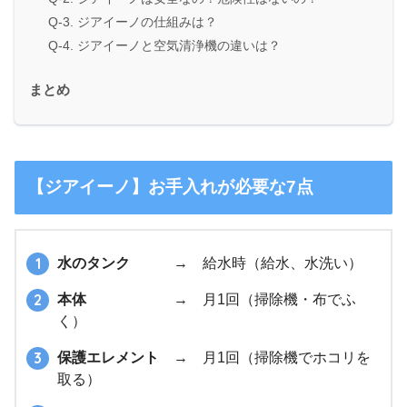
Q-3. ジアイーノの仕組みは？
Q-4. ジアイーノと空気清浄機の違いは？
まとめ
【ジアイーノ】お手入れが必要な7点
水のタンク
→ 給水時（給水、水洗い）
本体
→ 月1回（掃除機・布でふ
く）
保護エレメント
→ 月1回（掃除機でホコリを
取る）