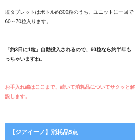
塩タブレットはボトル約300粒のうち、ユニットに一回で
60～70粒入ります。
「約3日に1粒」自動投入されるので、60粒なら約半年も
っちゃいますね。
お手入れ編はここまで、続いて消耗品についてサクッと解
説します。
【ジアイーノ】消耗品5点