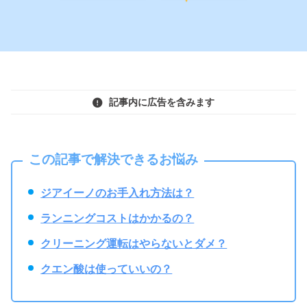
記事内に広告を含みます
この記事で解決できるお悩み
ジアイーノのお手入れ方法は？
ランニングコストはかかるの？
クリーニング運転はやらないとダメ？
クエン酸は使っていいの？