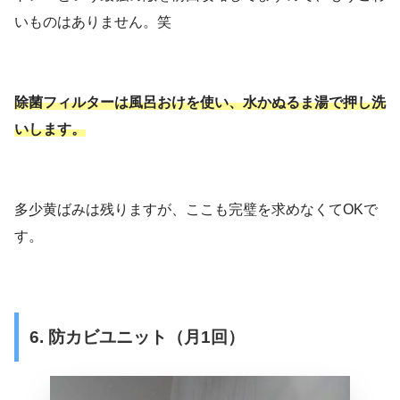
いものはありません。笑
除菌フィルターは風呂おけを使い、水かぬるま湯で押し洗
いします。
多少黄ばみは残りますが、ここも完璧を求めなくてOKで
す。
6. 防カビユニット（月1回）