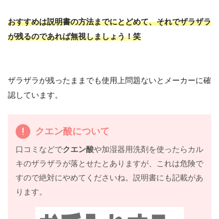
おすすめは説明書の方法までにとどめて、それでザラザラ
が残るのであれば無視しましょう！笑
ザラザラが残ったままでも使用上問題ないとメーカーに確
認しています。
クエン酸について
口コミなどで
クエン酸
や加湿器用洗剤を使ったらカル
キのザラザラが落とせたとありますが、これは危険で
すので絶対にやめてくださいね。説明書にも記載があ
ります。