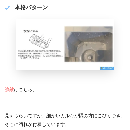
本格パターン
強敵
はこちら。
見えづらいですが、細かいカルキが隅の方にこびりつき、
そこに汚れが付着しています。