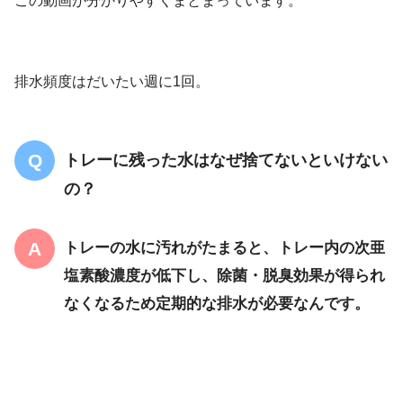
この動画が分かりやすくまとまっています。
排水頻度はだいたい週に1回。
トレーに残った水はなぜ捨てないといけない
の？
トレーの水に汚れがたまると、トレー内の次亜
塩素酸濃度が低下し、除菌・脱臭効果が得られ
なくなるため定期的な排水が必要なんです。