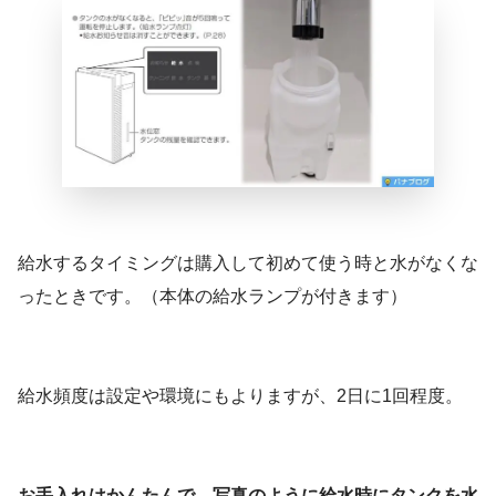
給水するタイミングは購入して初めて使う時と水がなくな
ったときです。（本体の給水ランプが付きます）
給水頻度は設定や環境にもよりますが、2日に1回程度。
お手入れはかんたんで、写真のように給水時にタンクを水