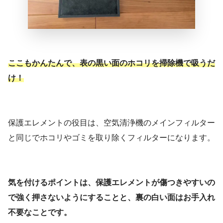
ここもかんたんで、表の黒い面のホコリを掃除機で吸うだ
け！
保護エレメントの役目は、空気清浄機のメインフィルター
と同じでホコリやゴミを取り除くフィルターになります。
気を付けるポイントは、保護エレメントが傷つきやすいの
で強く押さないようにすることと、裏の白い面はお手入れ
不要なことです。