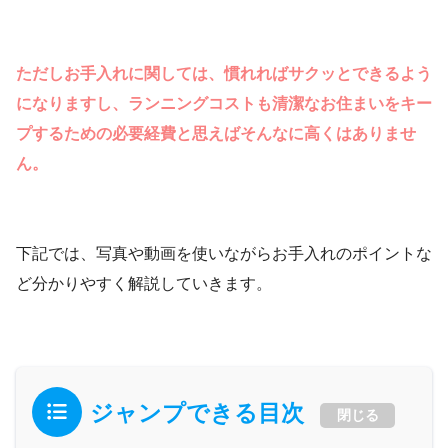
ただしお手入れに関しては、慣れればサクッとできるよう
になりますし、ランニングコストも清潔なお住まいをキー
プするための必要経費と思えばそんなに高くはありませ
ん。
下記では、写真や動画を使いながらお手入れのポイントな
ど分かりやすく解説していきます。
ジャンプできる目次
閉じる