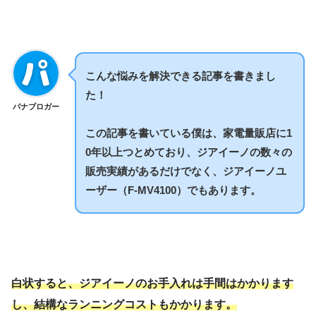
こんな悩みを解決できる記事を書きまし
た！
パナブロガー
この記事を書いている僕は、家電量販店に1
0年以上つとめており、ジアイーノの数々の
販売実績があるだけでなく、ジアイーノユ
ーザー
（F-MV4100）
でもあります。
白状すると、ジアイーノのお手入れは手間はかかります
し、結構なランニングコストもかかります。