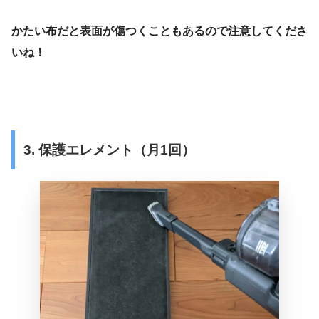
かたい布だと表面が傷つくこともあるので注意してくださ
いね！
3. 保護エレメント（月1回）