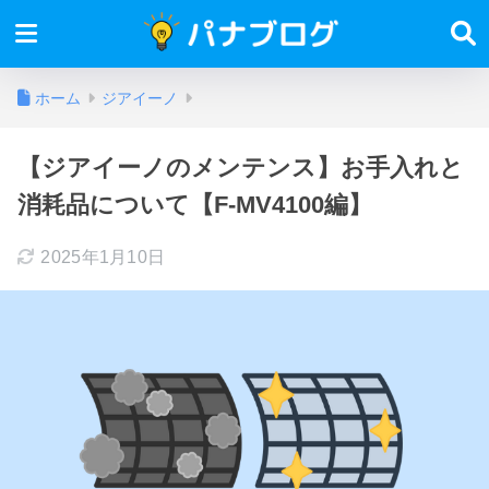
ホーム
ジアイーノ
【ジアイーノのメンテンス】お手入れと
消耗品について【F-MV4100編】
2025年1月10日