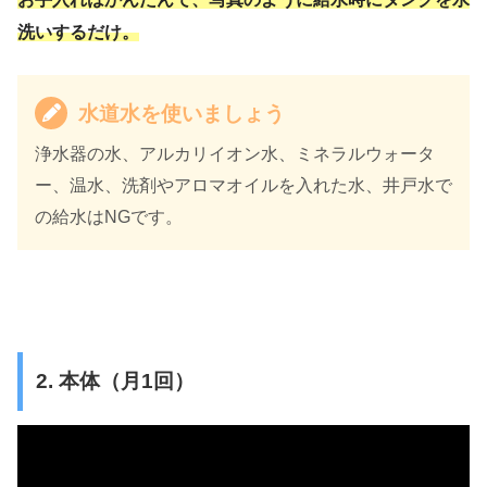
洗いするだけ。
水道水を使いましょう
浄水器の水、アルカリイオン水、ミネラルウォータ
ー、温水、洗剤やアロマオイルを入れた水、井戸水で
の給水はNGです。
2. 本体（月1回）