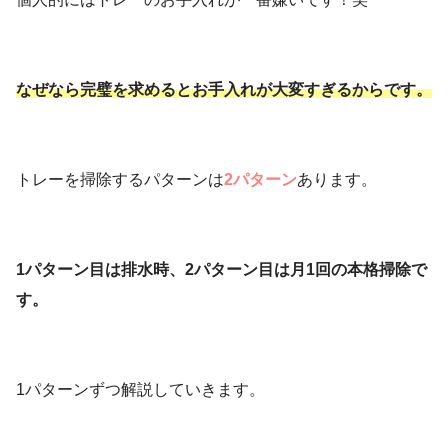
なぜなら完璧を求めるとお手入れが大変すぎるからです。
トレーを掃除するパターンは
2パターン
あります。
1パターン目は排水時、2パターン目は月1回の本格掃除で
す。
1パターンずつ解説していきます。