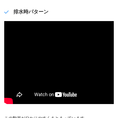
排水時パターン