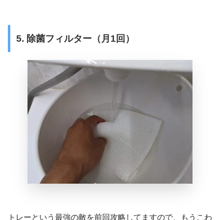
5. 除菌フィルター（月1回）
トレーという最強の敵を前回攻略してますので、もうこわ