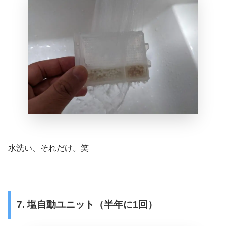
水洗い、それだけ。笑
7. 塩自動ユニット（半年に1回）