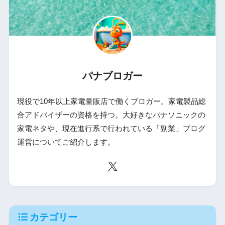
パナブロガー
現役で10年以上家電量販店で働くブロガー。家電製品総
合アドバイザーの資格を持つ。大好きなパナソニックの
家電ネタや、現在進行系で行われている「副業」ブログ
運営についてご紹介します。
カテゴリー