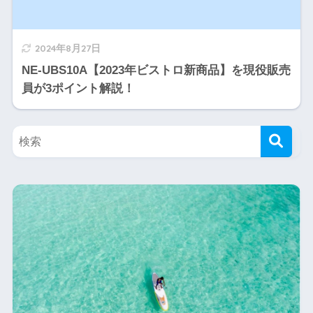
2024年8月27日
NE-UBS10A【2023年ビストロ新商品】を現役販売
員が3ポイント解説！