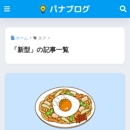
ホーム
タグ
「新型」の記事一覧